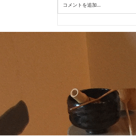
コメントを追加…
箱根大茶会 2025年10月26日