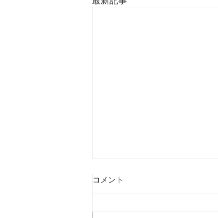
最新記事
コメント