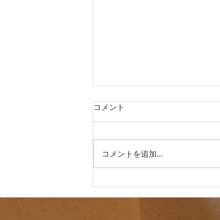
コメント
コメントを追加…
箱根大茶会 2025年10月26日