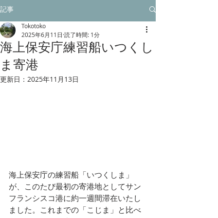
記事
Tokotoko
2025年6月11日
読了時間: 1分
海上保安庁練習船いつくし
ま寄港
更新日：
2025年11月13日
海上保安庁の練習船「いつくしま」
が、このたび最初の寄港地としてサン
フランシスコ港に約一週間滞在いたし
ました。これまでの「こじま」と比べ