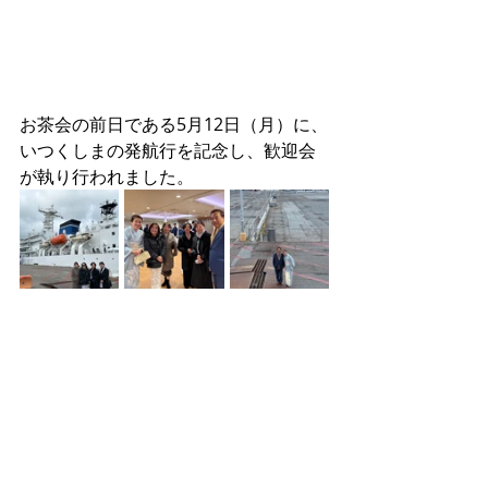
お茶会の前日である5月12日（月）に、
いつくしまの発航行を記念し、歓迎会
が執り行われました。