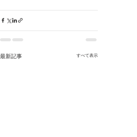
最新記事
すべて表示