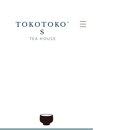
TOKOTOKO'
S
TEA HOUSE